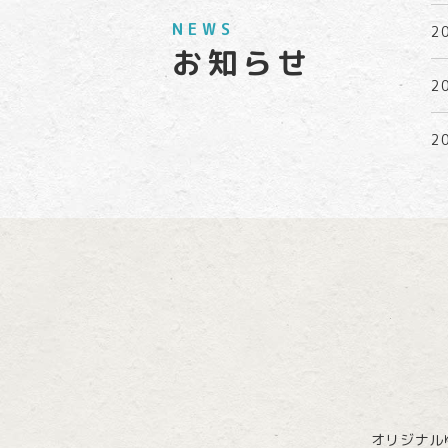
NEWS
2
お知らせ
2
2
2
オリジナル