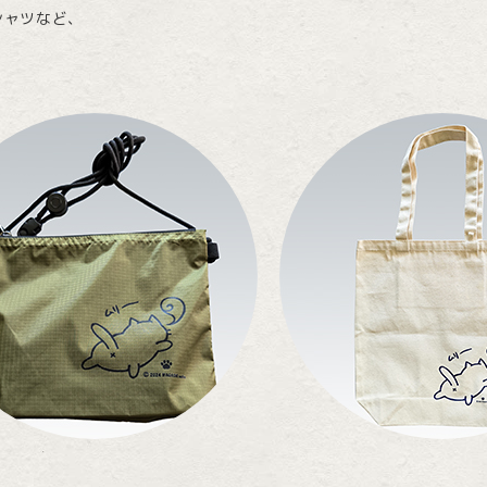
シャツなど、