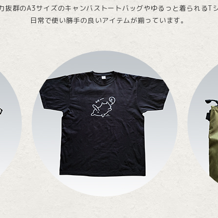
力抜群のA3サイズのキャンバストートバッグやゆるっと着られるT
日常で使い勝手の良いアイテムが揃っています。