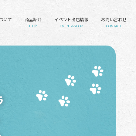
について
商品紹介
イベント出店情報
お問い合わせ
ITEM
EVENT&SHOP
CONTACT