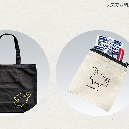
丈夫で収納