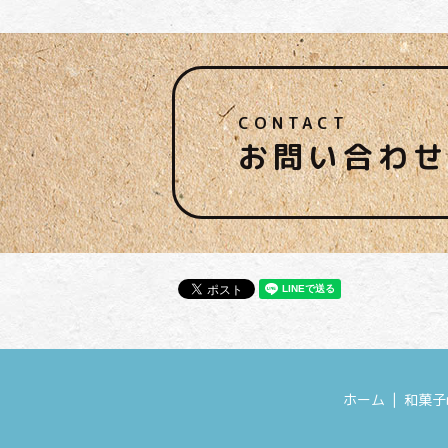
CONTACT
お問い合わせ
ホーム
和菓子