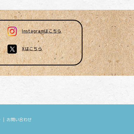
Instagramはこちら
Xはこちら
ー
お問い合わせ