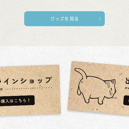
グッズを見る