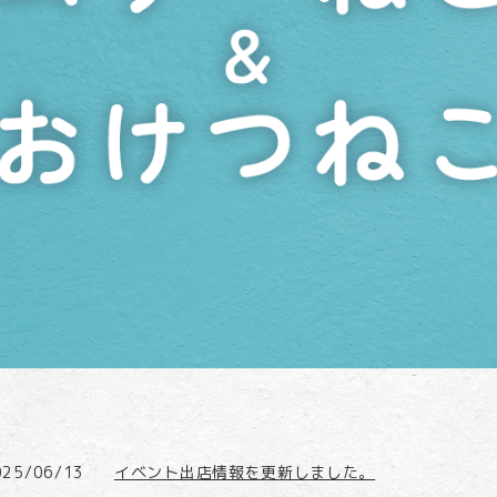
025/06/13
イベント出店情報を更新しました。